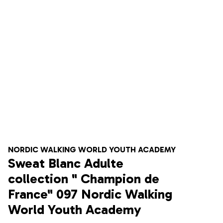
NORDIC WALKING WORLD YOUTH ACADEMY
Sweat Blanc Adulte
collection " Champion de
France" 097 Nordic Walking
World Youth Academy