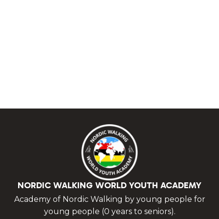
NORDIC WALKING WORLD YOUTH ACADEMY
Academy of Nordic Walking by young people for
young people (0 years to seniors).