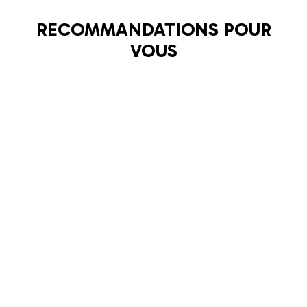
RECOMMANDATIONS POUR
VOUS