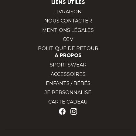
LIENS UTILES
LIVRAISON
NOUS CONTACTER
MENTIONS LÉGALES
CGV
POLITIQUE DE RETOUR
A PROPOS
SPORTSWEAR
ACCESSOIRES
ENFANTS / BÉBÉS
JE PERSONNALISE
CARTE CADEAU