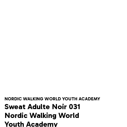
NORDIC WALKING WORLD YOUTH ACADEMY
Sweat Adulte Noir 031
Nordic Walking World
Youth Academy