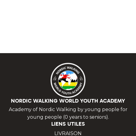
NORDIC WALKING WORLD YOUTH ACADEMY
Academy of Nordic Walking by young people for
young people (0 years to seniors).
LIENS UTILES
LIVRAISON