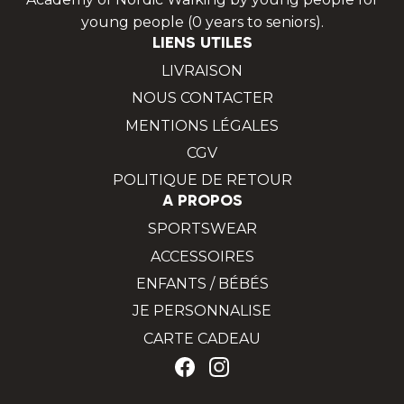
young people (0 years to seniors).
LIENS UTILES
LIVRAISON
NOUS CONTACTER
MENTIONS LÉGALES
CGV
POLITIQUE DE RETOUR
A PROPOS
SPORTSWEAR
ACCESSOIRES
ENFANTS / BÉBÉS
JE PERSONNALISE
CARTE CADEAU