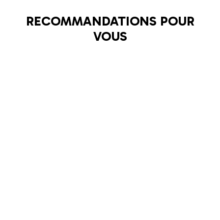
RECOMMANDATIONS POUR
VOUS