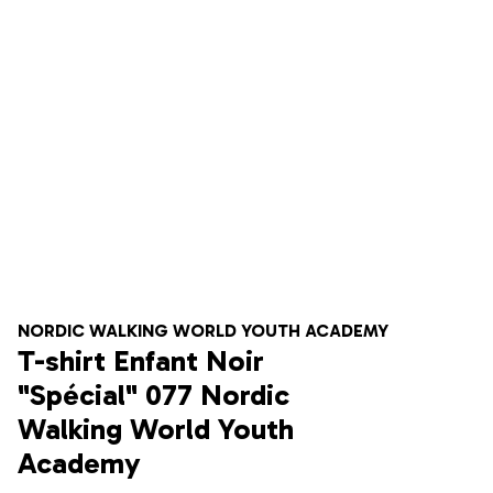
NORDIC WALKING WORLD YOUTH ACADEMY
T-shirt Enfant Noir
"Spécial" 077 Nordic
Walking World Youth
Academy