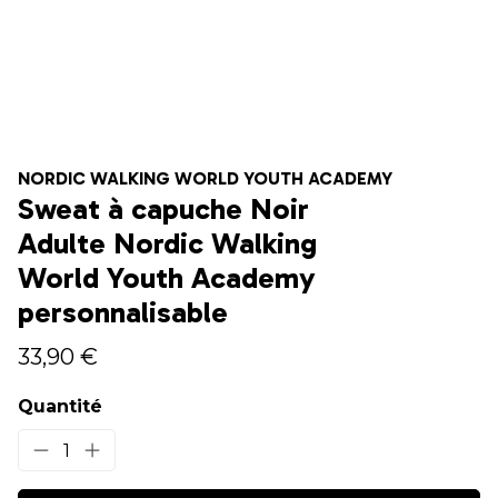
NORDIC WALKING WORLD YOUTH ACADEMY
Sweat à capuche Noir
Adulte Nordic Walking
World Youth Academy
personnalisable
33,90 €
Quantité
1