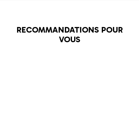
RECOMMANDATIONS POUR
VOUS