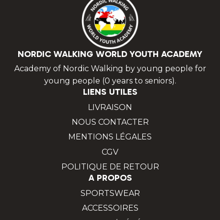
NORDIC WALKING WORLD YOUTH ACADEMY
Academy of Nordic Walking by young people for
young people (0 years to seniors).
LIENS UTILES
LIVRAISON
NOUS CONTACTER
MENTIONS LÉGALES
CGV
POLITIQUE DE RETOUR
A PROPOS
SPORTSWEAR
ACCESSOIRES