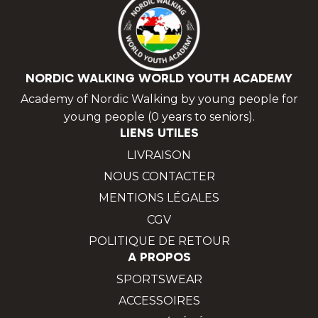
NORDIC WALKING WORLD YOUTH ACADEMY
Academy of Nordic Walking by young people for
young people (0 years to seniors).
LIENS UTILES
LIVRAISON
NOUS CONTACTER
MENTIONS LÉGALES
CGV
POLITIQUE DE RETOUR
A PROPOS
SPORTSWEAR
ACCESSOIRES