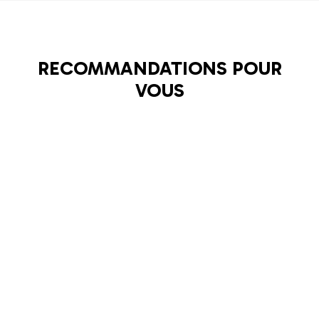
RECOMMANDATIONS POUR
VOUS