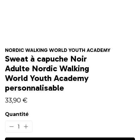
NORDIC WALKING WORLD YOUTH ACADEMY
Sweat à capuche Noir
Adulte Nordic Walking
World Youth Academy
personnalisable
33,90 €
Quantité
1