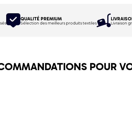
QUALITÉ PREMIUM
LIVRAISO
sés
Sélection des meilleurs produits textiles
Livraison gr
COMMANDATIONS POUR V