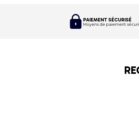
PAIEMENT SÉCURISÉ
Moyens de paiement sécuri
RE