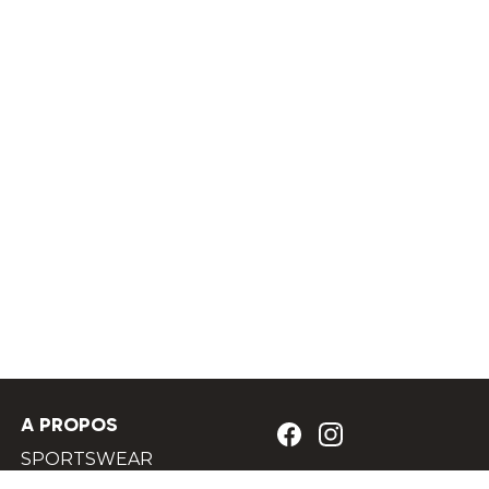
A PROPOS
SPORTSWEAR