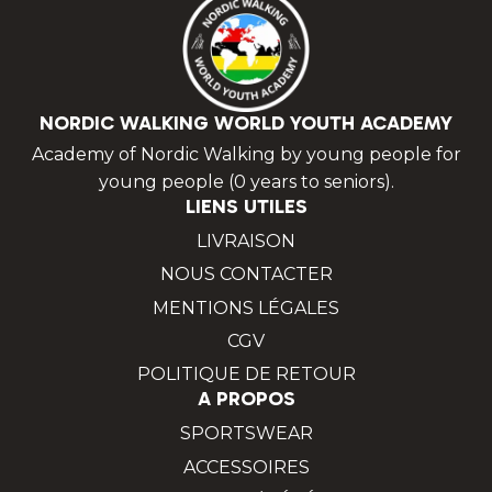
NORDIC WALKING WORLD YOUTH ACADEMY
Academy of Nordic Walking by young people for
young people (0 years to seniors).
LIENS UTILES
LIVRAISON
NOUS CONTACTER
MENTIONS LÉGALES
CGV
POLITIQUE DE RETOUR
A PROPOS
SPORTSWEAR
ACCESSOIRES