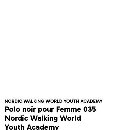
NORDIC WALKING WORLD YOUTH ACADEMY
Polo noir pour Femme 035
Nordic Walking World
Youth Academy