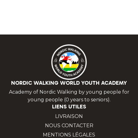
NORDIC WALKING WORLD YOUTH ACADEMY
Academy of Nordic Walking by young people for
young people (0 years to seniors).
LIENS UTILES
LIVRAISON
NOUS CONTACTER
MENTIONS LÉGALES