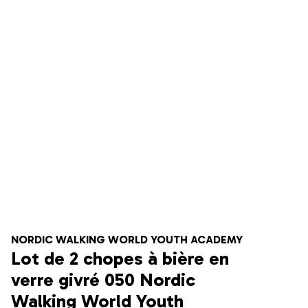
NORDIC WALKING WORLD YOUTH ACADEMY
Lot de 2 chopes à bière en
verre givré 050 Nordic
Walking World Youth