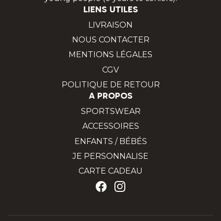
LIENS UTILES
LIVRAISON
NOUS CONTACTER
MENTIONS LÉGALES
CGV
POLITIQUE DE RETOUR
A PROPOS
SPORTSWEAR
ACCESSOIRES
ENFANTS / BÉBÉS
JE PERSONNALISE
CARTE CADEAU