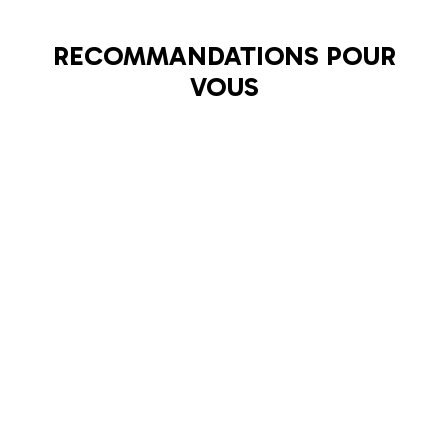
RECOMMANDATIONS POUR
VOUS