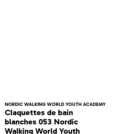
NORDIC WALKING WORLD YOUTH ACADEMY
Claquettes de bain
blanches 053 Nordic
Walking World Youth