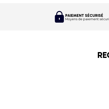
PAIEMENT SÉCURISÉ
Moyens de paiement sécuri
RE