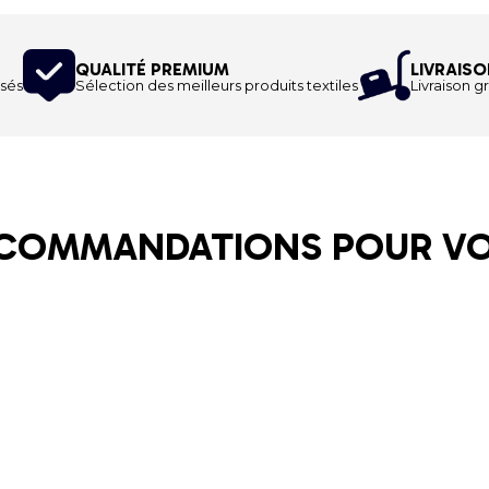
QUALITÉ PREMIUM
LIVRAISO
sés
Sélection des meilleurs produits textiles
Livraison gr
COMMANDATIONS POUR V