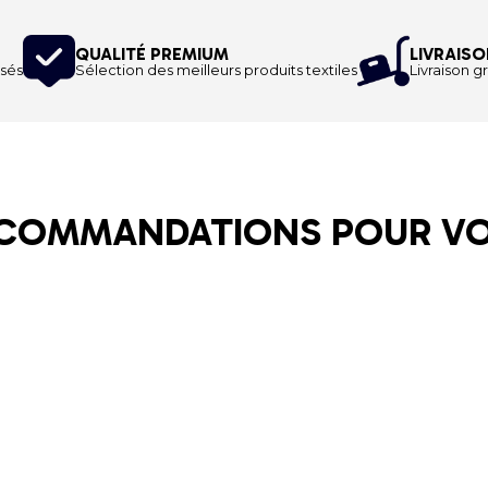
QUALITÉ PREMIUM
LIVRAISO
sés
Sélection des meilleurs produits textiles
Livraison gr
COMMANDATIONS POUR V