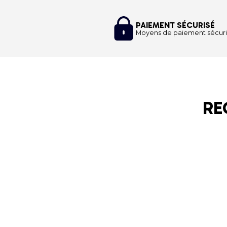
PAIEMENT SÉCURISÉ
Moyens de paiement sécuri
RE