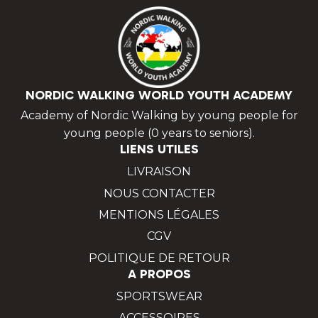
NORDIC WALKING WORLD YOUTH ACADEMY
Academy of Nordic Walking by young people for
young people (0 years to seniors).
LIENS UTILES
LIVRAISON
NOUS CONTACTER
MENTIONS LÉGALES
CGV
POLITIQUE DE RETOUR
A PROPOS
SPORTSWEAR
ACCESSOIRES