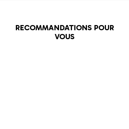
RECOMMANDATIONS POUR
VOUS