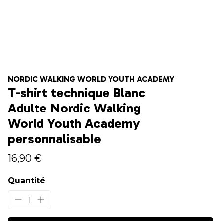
NORDIC WALKING WORLD YOUTH ACADEMY
T-shirt technique Blanc
Adulte Nordic Walking
World Youth Academy
personnalisable
16,90 €
Quantité
1