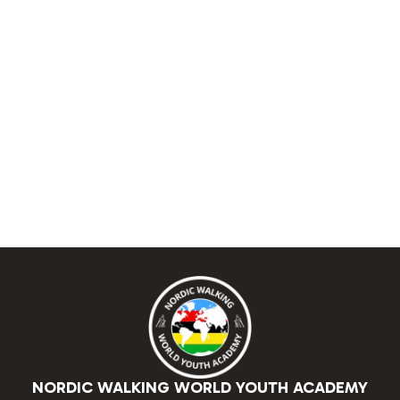
NORDIC WALKING WORLD YOUTH ACADEMY