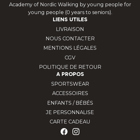
Academy of Nordic Walking by young people for
young people (0 years to seniors).
LIENS UTILES
LIVRAISON
NOUS CONTACTER
MENTIONS LÉGALES
CGV
POLITIQUE DE RETOUR
A PROPOS
SPORTSWEAR
ACCESSOIRES
ENFANTS / BÉBÉS
JE PERSONNALISE
CARTE CADEAU