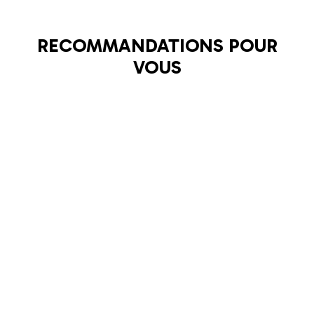
RECOMMANDATIONS POUR
VOUS