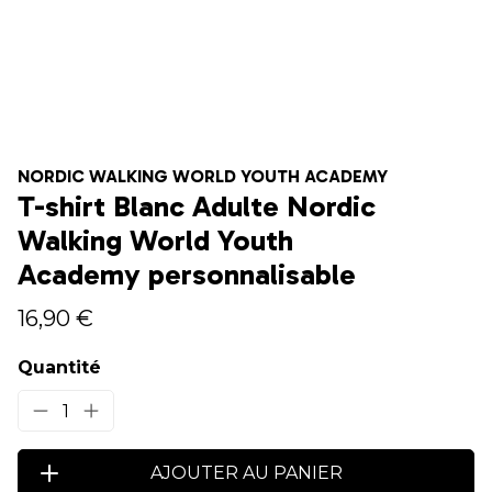
NORDIC WALKING WORLD YOUTH ACADEMY
T-shirt Blanc Adulte Nordic
Walking World Youth
Academy personnalisable
16,90 €
Quantité
1
AJOUTER AU PANIER