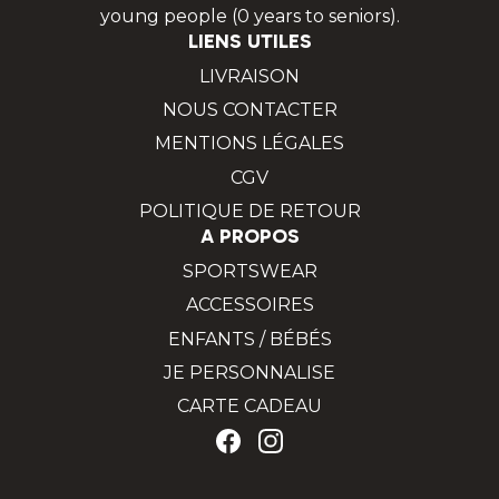
young people (0 years to seniors).
LIENS UTILES
LIVRAISON
NOUS CONTACTER
MENTIONS LÉGALES
CGV
POLITIQUE DE RETOUR
A PROPOS
SPORTSWEAR
ACCESSOIRES
ENFANTS / BÉBÉS
JE PERSONNALISE
CARTE CADEAU