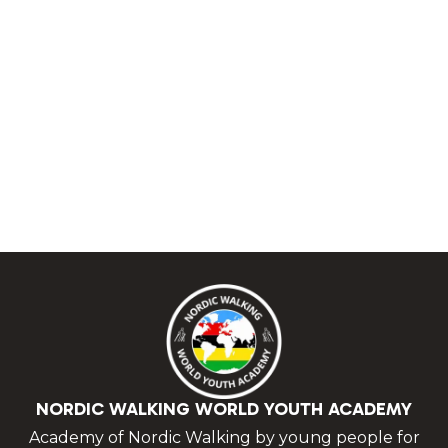
NORDIC WALKING WORLD YOUTH ACADEMY
Academy of Nordic Walking by young people for