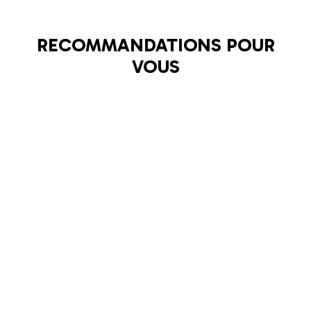
RECOMMANDATIONS POUR
VOUS