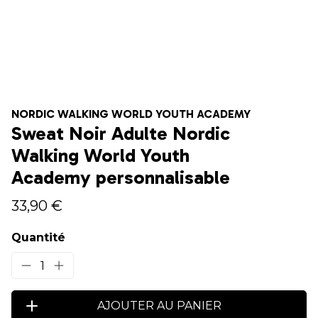
NORDIC WALKING WORLD YOUTH ACADEMY
Sweat Noir Adulte Nordic
Walking World Youth
Academy personnalisable
33,90 €
Quantité
1
AJOUTER AU PANIER