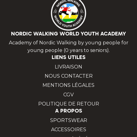
NORDIC WALKING WORLD YOUTH ACADEMY
Academy of Nordic Walking by young people for
young people (0 years to seniors).
LIENS UTILES
LIVRAISON
NOUS CONTACTER
MENTIONS LÉGALES
CGV
POLITIQUE DE RETOUR
A PROPOS
SPORTSWEAR
ACCESSOIRES