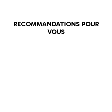
RECOMMANDATIONS POUR
VOUS