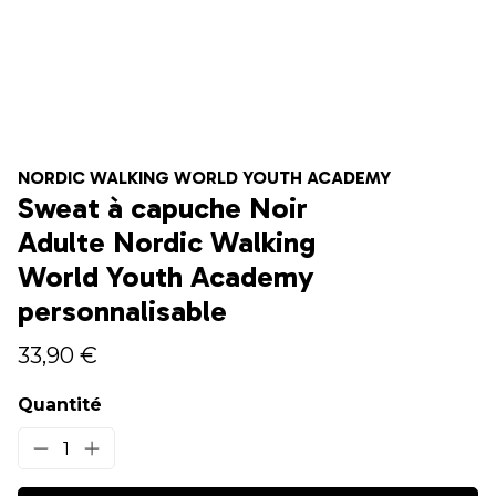
NORDIC WALKING WORLD YOUTH ACADEMY
Sweat à capuche Noir
Adulte Nordic Walking
World Youth Academy
personnalisable
33,90 €
Quantité
1