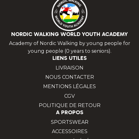
NORDIC WALKING WORLD YOUTH ACADEMY
Academy of Nordic Walking by young people for
young people (0 years to seniors).
LIENS UTILES
LIVRAISON
NOUS CONTACTER
MENTIONS LÉGALES
CGV
POLITIQUE DE RETOUR
A PROPOS
SPORTSWEAR
ACCESSOIRES