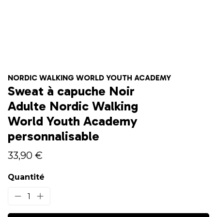
NORDIC WALKING WORLD YOUTH ACADEMY
Sweat à capuche Noir
Adulte Nordic Walking
World Youth Academy
personnalisable
33,90 €
Quantité
1